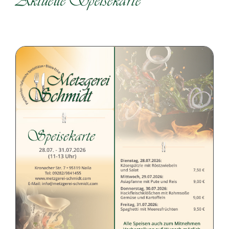
Aktuelle Speisekarte