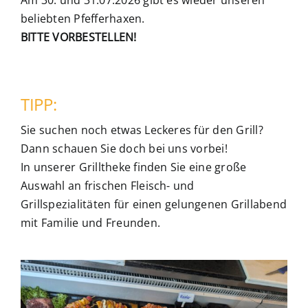
beliebten Pfefferhaxen.
BITTE VORBESTELLEN!
TIPP:
Sie suchen noch etwas Leckeres für den Grill?
Dann schauen Sie doch bei uns vorbei!
In unserer Grilltheke finden Sie eine große
Auswahl an frischen Fleisch- und
Grillspezialitäten für einen gelungenen Grillabend
mit Familie und Freunden.