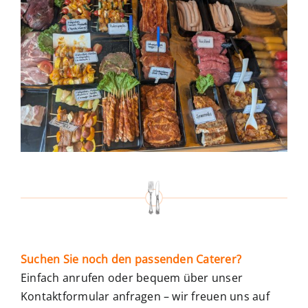
Suchen Sie noch den passenden Caterer?
Einfach anrufen oder bequem über unser
Kontaktformular anfragen – wir freuen uns auf